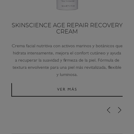
SKINSCIENCE AGE REPAIR RECOVERY
CREAM
Crema facial nutritiva con activos marinos y botánicos que
hidrata intensamente, mejora el confort cutáneo y ayuda
a recuperar la suavidad y firmeza de la piel. Fórmula de
textura envolvente para una piel más revitalizada, flexible
y luminosa.
VER MÁS