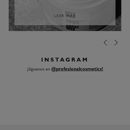
LEER MÁS
INSTAGRAM
¡Síguenos en
@profesionalcosmetics!