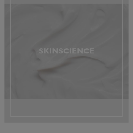
SKINSCIENCE