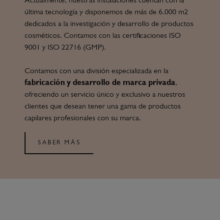
Actualmente, nuestras instalaciones cuentan con la
última tecnología y disponemos de más de 6.000 m2
dedicados a la investigación y desarrollo de productos
cosméticos. Contamos con las certificaciones ISO
9001 y ISO 22716 (GMP).
Contamos con una división especializada en la
fabricación y desarrollo de marca privada
,
ofreciendo un servicio único y exclusivo a nuestros
clientes que desean tener una gama de productos
capilares profesionales con su marca.
SABER MÁS