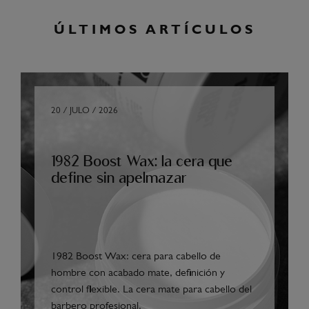
ÚLTIMOS ARTÍCULOS
20 / JULO / 2026
1982 Boost Wax: la cera que
define sin apelmazar
1982 Boost Wax: cera para cabello de
hombre con acabado mate, definición y
control flexible. La cera mate para cabello del
barbero profesional.