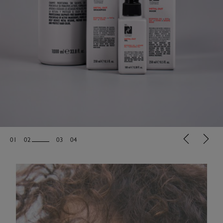
01
02
03
04