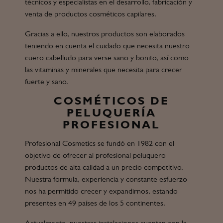
técnicos y especialistas en el desarrollo, fabricación y
venta de productos cosméticos capilares.
Gracias a ello, nuestros productos son elaborados
teniendo en cuenta el cuidado que necesita nuestro
cuero cabelludo para verse sano y bonito, así como
las vitaminas y minerales que necesita para crecer
fuerte y sano.
COSMÉTICOS DE
PELUQUERÍA
PROFESIONAL
Profesional Cosmetics se fundó en 1982 con el
objetivo de ofrecer al profesional peluquero
productos de alta calidad a un precio competitivo.
Nuestra formula, experiencia y constante esfuerzo
nos ha permitido crecer y expandirnos, estando
presentes en 49 países de los 5 continentes.