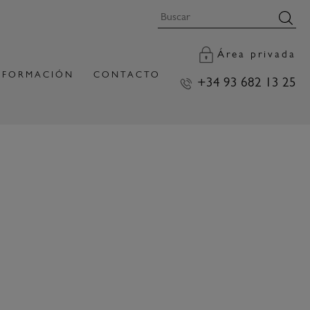
Área privada
FORMACIÓN
CONTACTO
+34 93 682 13 25