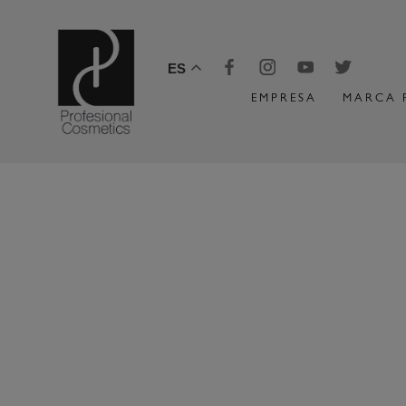
ES
EMPRESA
MARCA 