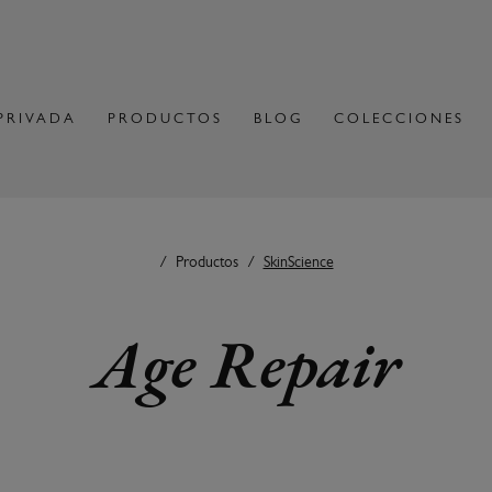
PRIVADA
PRODUCTOS
BLOG
COLECCIONES
Productos
SkinScience
Age Repair