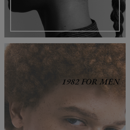
1982 FOR MEN