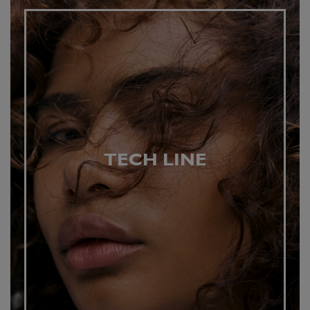
TECH LINE