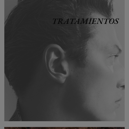
TRATAMIENTOS