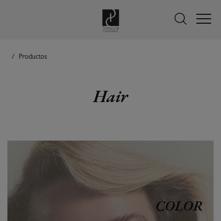
Productos
Hair
COLOR