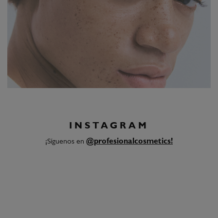
INSTAGRAM
¡Síguenos en
@profesionalcosmetics!