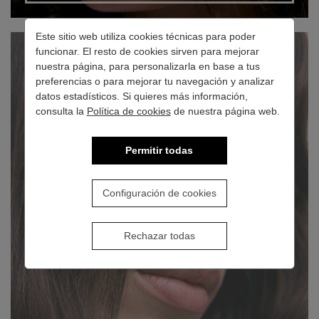
Este sitio web utiliza cookies técnicas para poder
funcionar. El resto de cookies sirven para mejorar
nuestra página, para personalizarla en base a tus
preferencias o para mejorar tu navegación y analizar
datos estadísticos. Si quieres más información,
consulta la
Política de cookies
de nuestra página web.
HAIRCARE
Permitir todas
Configuración de cookies
Rechazar todas