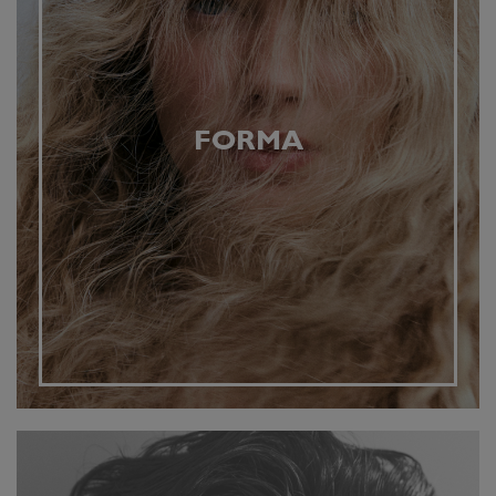
FORMA