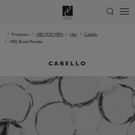
Productos
1982 FOR MEN
Hair
Cabello
1982 Boost Powder
CABELLO