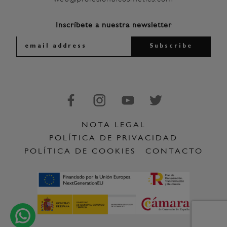
Inscríbete a nuestra newsletter
NOTA LEGAL
POLÍTICA DE PRIVACIDAD
POLÍTICA DE COOKIES
CONTACTO