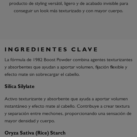
producto de styling versátil, ligero y de acabado invisible para
conseguir un look más texturizado y con mayor cuerpo.
INGREDIENTES CLAVE
La fórmula de 1982 Boost Powder combina agentes texturizantes
y absorbentes que ayudan a aportar volumen, fijación flexible y
efecto mate sin sobrecargar el cabello.
Silica Silylate
Activo texturizante y absorbente que ayuda a aportar volumen
instantáneo y efecto mate al cabello. Contribuye a crear textura
y separación entre mechones, proporcionando una sensación de
mayor densidad y cuerpo.
Oryza Sativa (Rice) Starch