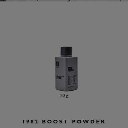
20 g
1982 BOOST POWDER