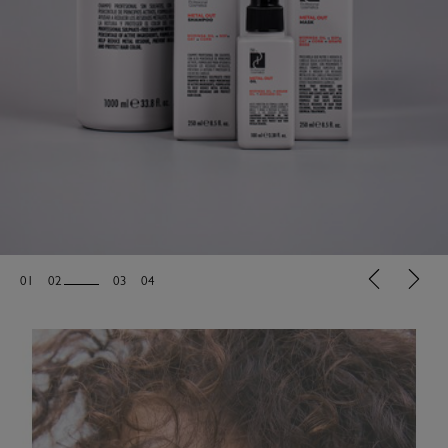
01
02
03
04