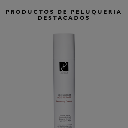
PRODUCTOS DE PELUQUERIA
DESTACADOS