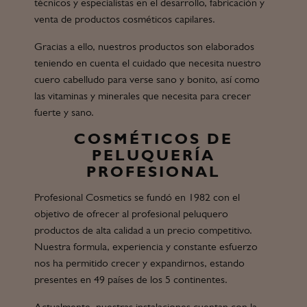
técnicos y especialistas en el desarrollo, fabricación y
venta de productos cosméticos capilares.
Gracias a ello, nuestros productos son elaborados
teniendo en cuenta el cuidado que necesita nuestro
cuero cabelludo para verse sano y bonito, así como
las vitaminas y minerales que necesita para crecer
fuerte y sano.
COSMÉTICOS DE
PELUQUERÍA
PROFESIONAL
Profesional Cosmetics se fundó en 1982 con el
objetivo de ofrecer al profesional peluquero
productos de alta calidad a un precio competitivo.
Nuestra formula, experiencia y constante esfuerzo
nos ha permitido crecer y expandirnos, estando
presentes en 49 países de los 5 continentes.