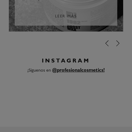
LEER MÁS
INSTAGRAM
¡Síguenos en
@profesionalcosmetics!