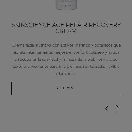
SKINSCIENCE AGE REPAIR RECOVERY
CREAM
Crema facial nutritiva con activos marinos y botánicos que
hidrata intensamente, mejora el confort cutáneo y ayuda
a recuperar la suavidad y firmeza de la piel. Fórmula de
textura envolvente para una piel más revitalizada, flexible
y luminosa.
VER MÁS