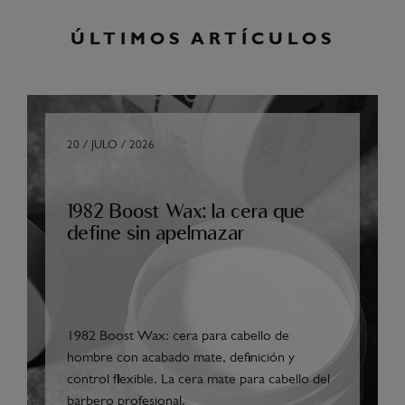
ÚLTIMOS ARTÍCULOS
20 / JULO / 2026
1982 Boost Wax: la cera que
define sin apelmazar
1982 Boost Wax: cera para cabello de
hombre con acabado mate, definición y
control flexible. La cera mate para cabello del
barbero profesional.