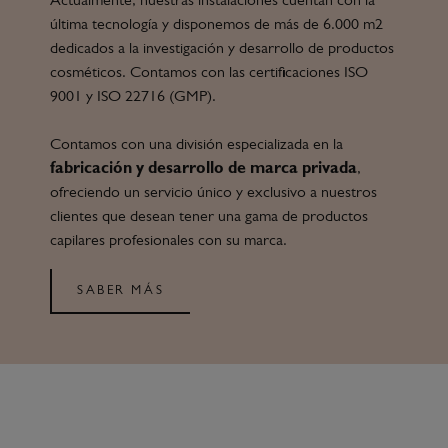
Actualmente, nuestras instalaciones cuentan con la
última tecnología y disponemos de más de 6.000 m2
dedicados a la investigación y desarrollo de productos
cosméticos. Contamos con las certificaciones ISO
9001 y ISO 22716 (GMP).
Contamos con una división especializada en la
fabricación y desarrollo de marca privada
,
ofreciendo un servicio único y exclusivo a nuestros
clientes que desean tener una gama de productos
capilares profesionales con su marca.
SABER MÁS