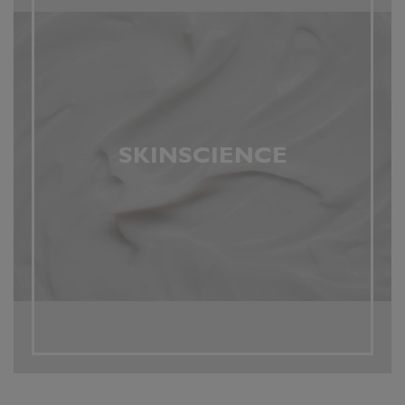
SKINSCIENCE