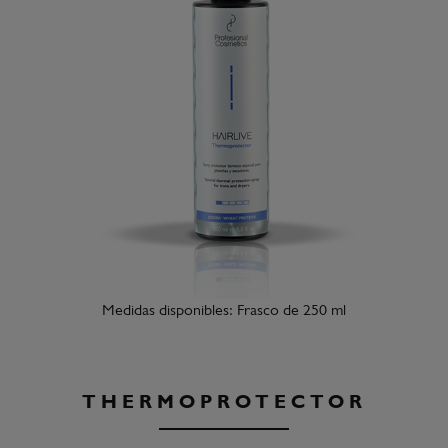
Medidas disponibles: Frasco de 250 ml
THERMOPROTECTOR