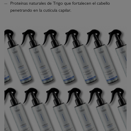
Proteínas naturales de Trigo que fortalecen el cabello
penetrando en la cutícula capilar.