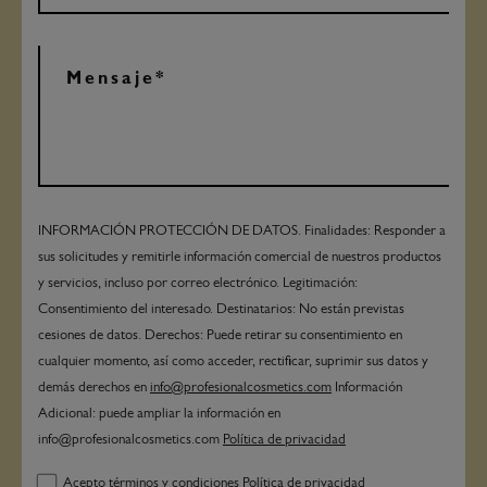
INFORMACIÓN PROTECCIÓN DE DATOS. Finalidades: Responder a
sus solicitudes y remitirle información comercial de nuestros productos
y servicios, incluso por correo electrónico. Legitimación:
Consentimiento del interesado. Destinatarios: No están previstas
cesiones de datos. Derechos: Puede retirar su consentimiento en
cualquier momento, así como acceder, rectificar, suprimir sus datos y
demás derechos en
info@profesionalcosmetics.com
Información
Adicional: puede ampliar la información en
info@profesionalcosmetics.com
Política de privacidad
Acepto términos y condiciones
Política de privacidad