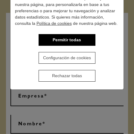
nuestra página, para personalizarla en base a tus
preferencias o para mejorar tu navegación y analizar
datos estadísticos. Si quieres más información,
consulta la
Política de cookies
de nuestra página web.
Contacto
Permitir todas
Configuración de cookies
Rechazar todas