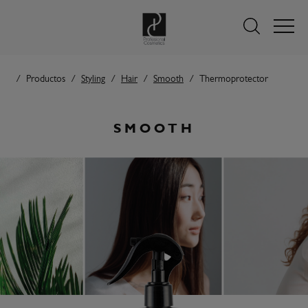
Productos
Styling
Hair
Smooth
Thermoprotector
SMOOTH