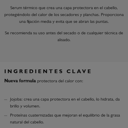
Serum térmico que crea una capa protectora en el cabello,
protegiéndolo del calor de los secadores y planchas. Proporciona
una fijación media y evita que se abran las puntas.
Se recomienda su uso antes del secado o de cualquier técnica de
alisado.
INGREDIENTES CLAVE
Nueva formula
protectora del calor con:
Jojoba: crea una capa protectora en el cabello, lo hidrata, da
brillo y volumen.
Proteínas cuaternizadas que mejoran el equilibrio de la grasa
natural del cabello.