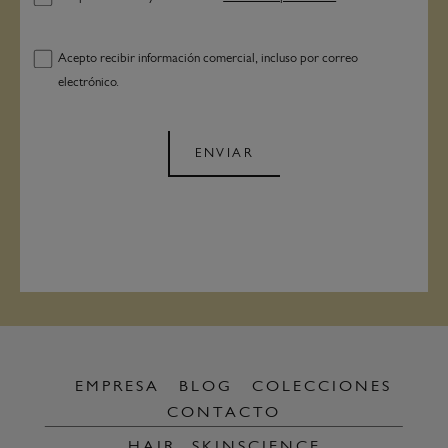
Acepto recibir información comercial, incluso por correo
electrónico.
ENVIAR
EMPRESA
BLOG
COLECCIONES
CONTACTO
HAIR
SKINSCIENCE