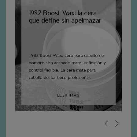
1982 Boost Wax: la cera
que define sin apelmazar
1982 Boost Wax: cera para cabello de
hombre con acabado mate, definición y
control flexible. La cera mate para
cabello del barbero profesional.
LEER MÁS