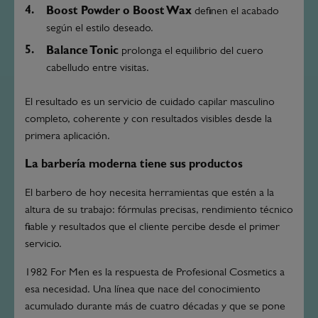
Boost Powder o Boost Wax
definen el acabado
según el estilo deseado.
Balance Tonic
prolonga el equilibrio del cuero
cabelludo entre visitas.
El resultado es un servicio de cuidado capilar masculino
completo, coherente y con resultados visibles desde la
primera aplicación.
La barbería moderna tiene sus productos
El barbero de hoy necesita herramientas que estén a la
altura de su trabajo: fórmulas precisas, rendimiento técnico
fiable y resultados que el cliente percibe desde el primer
servicio.
1982 For Men es la respuesta de Profesional Cosmetics a
esa necesidad. Una línea que nace del conocimiento
acumulado durante más de cuatro décadas y que se pone