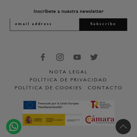
Inscríbete a nuestra newsletter
NOTA LEGAL
POLÍTICA DE PRIVACIDAD
POLÍTICA DE COOKIES
CONTACTO