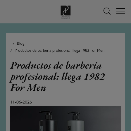
Blog
Productos de barbería profesional: llega 1982 For Men
Productos de barbería
profesional: llega 1982
For Men
11-06-2026