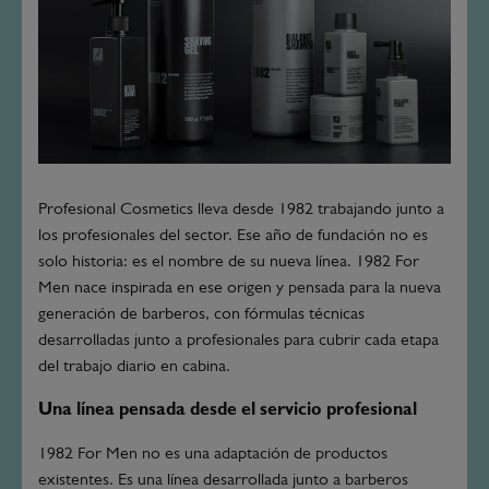
Profesional Cosmetics lleva desde 1982 trabajando junto a
los profesionales del sector. Ese año de fundación no es
solo historia: es el nombre de su nueva línea. 1982 For
Men nace inspirada en ese origen y pensada para la nueva
generación de barberos, con fórmulas técnicas
desarrolladas junto a profesionales para cubrir cada etapa
del trabajo diario en cabina.
Una línea pensada desde el servicio profesional
1982 For Men no es una adaptación de productos
existentes. Es una línea desarrollada junto a barberos