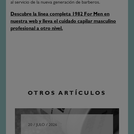
al servicio de la nueva generación de barberos.
Descubre la línea completa 1982 For Men en
nuestra web y lleva el cuidado capilar masculino
profesional a otro nivel.
OTROS ARTÍCULOS
20 / JULO / 2026