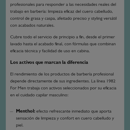
profesionales para responder a las necesidades reales del
trabajo en barbería: limpieza eficaz del cuero cabelludo,
control de grasa y caspa, afeitado preciso y styling versátil
con acabados naturales.
Cubre todo el servicio de principio a fin, desde el primer
lavado hasta el acabado final, con fórmulas que combinan
eficacia técnica y facilidad de uso en cabina.
Los activos que marcan la diferencia
El rendimiento de los productos de barbería profesional
depende directamente de sus ingredientes. La línea 1982
For Men trabaja con activos seleccionados por su eficacia
en el cuidado capilar masculino:
Menthol:
efecto refrescante inmediato que aporta
sensación de limpieza y confort en cuero cabelludo y
piel.