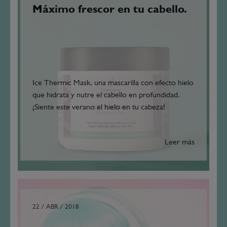
Máximo frescor en tu cabello.
Ice Thermic Mask, una mascarilla con efecto hielo
que hidrata y nutre el cabello en profundidad.
¡Siente este verano el hielo en tu cabeza!
Leer más
22 / ABR / 2018