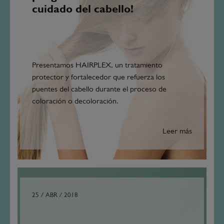
cuidado del cabello!
Presentamos HAIRPLEX, un tratamiento
protector y fortalecedor que refuerza los
puentes del cabello durante el proceso de
coloración o decoloración.
Leer más
25 / ABR / 2018