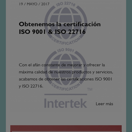
19 / MAYO / 2017
Obtenemos la certificación
ISO 9001 & ISO 22716
Con el afán constante de mejorar y ofrecer la
máxima calidad de nuestros productos y servicios,
acabamos de obtener las certificaciones ISO 9001
y ISO 22716.
Leer más