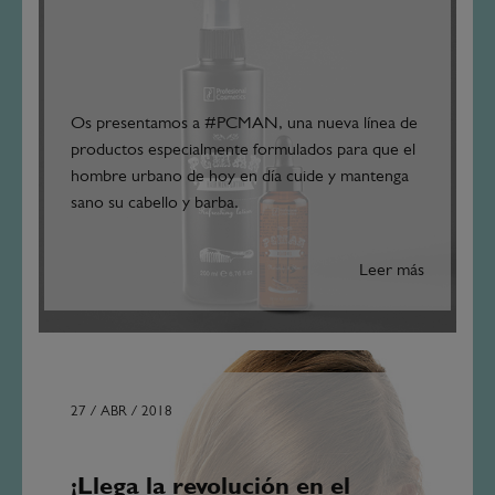
Os presentamos a #PCMAN, una nueva línea de
productos especialmente formulados para que el
hombre urbano de hoy en día cuide y mantenga
sano su cabello y barba.
Leer más
27 / ABR / 2018
¡Llega la revolución en el