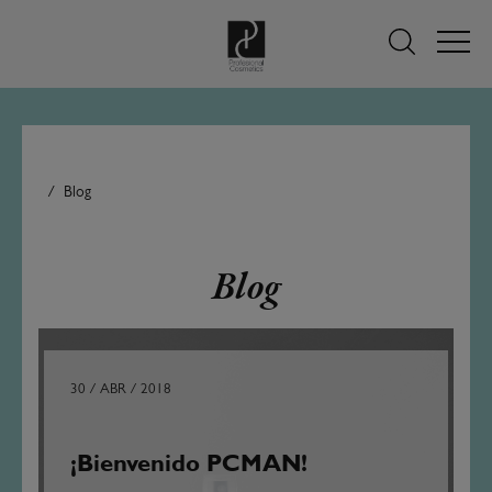
Blog
Blog
30 / ABR / 2018
¡Bienvenido PCMAN!