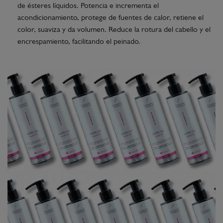
de ésteres líquidos. Potencia e incrementa el
acondicionamiento, protege de fuentes de calor, retiene el
color, suaviza y da volumen. Reduce la rotura del cabello y el
encrespamiento, facilitando el peinado.