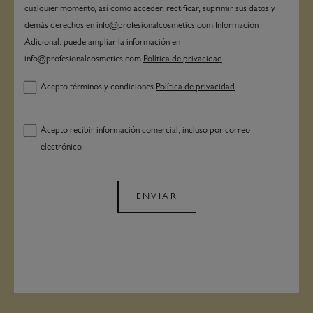
cualquier momento, así como acceder, rectificar, suprimir sus datos y
demás derechos en
info@profesionalcosmetics.com
Información
Adicional: puede ampliar la información en
info@profesionalcosmetics.com
Política de privacidad
Acepto términos y condiciones
Política de privacidad
Acepto recibir información comercial, incluso por correo
electrónico.
ENVIAR