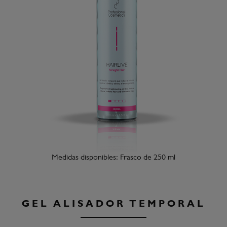
Medidas disponibles: Frasco de 250 ml
GEL ALISADOR TEMPORAL