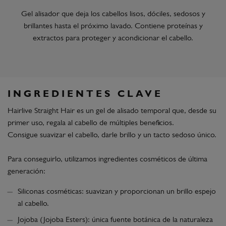
Gel alisador que deja los cabellos lisos, dóciles, sedosos y
brillantes hasta el próximo lavado. Contiene proteínas y
extractos para proteger y acondicionar el cabello.
INGREDIENTES CLAVE
Hairlive Straight Hair es un gel de alisado temporal que, desde su
primer uso, regala al cabello de múltiples beneficios.
Consigue suavizar el cabello, darle brillo y un tacto sedoso único.
Para conseguirlo, utilizamos ingredientes cosméticos de última
generación:
Siliconas cosméticas: suavizan y proporcionan un brillo espejo
al cabello.
Jojoba (Jojoba Esters): única fuente botánica de la naturaleza