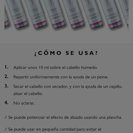
¿CÓMO SE USA?
Aplicar unos 10 ml sobre el cabello húmedo.
Repartir uniformemente con la ayuda de un peine.
Secar el cabello con secador, y con la ayuda de un cepillo,
alisar el cabello.
No aclarar.
/ Se puede potenciar el efecto de alisado usando una plancha.
/ Se puede usar en pequeña cantidad para evitar el