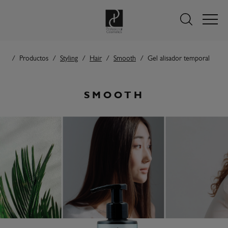
Productos
Styling
Hair
Smooth
Gel alisador temporal
SMOOTH