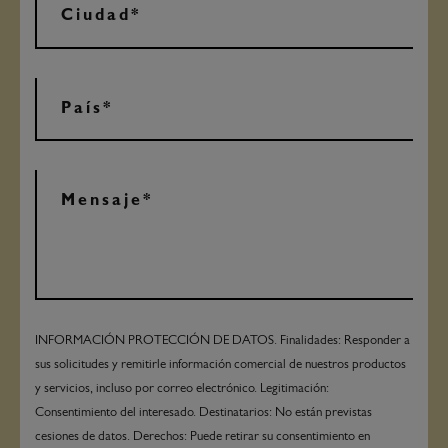
INFORMACIÓN PROTECCIÓN DE DATOS. Finalidades: Responder a
sus solicitudes y remitirle información comercial de nuestros productos
y servicios, incluso por correo electrónico. Legitimación:
Consentimiento del interesado. Destinatarios: No están previstas
cesiones de datos. Derechos: Puede retirar su consentimiento en