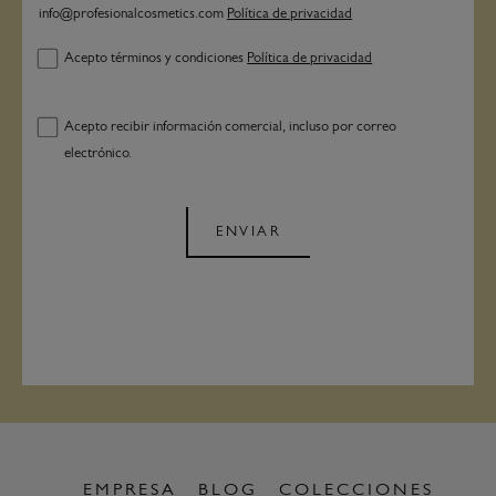
info@profesionalcosmetics.com
Política de privacidad
Acepto términos y condiciones
Política de privacidad
Acepto recibir información comercial, incluso por correo
electrónico.
ENVIAR
EMPRESA
BLOG
COLECCIONES