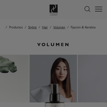
Productos
Styling
Hair
Volumen
Fijacion & Keratina
VOLUMEN