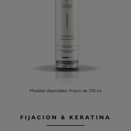
Medidas disponibles: Frasco de 250 ml
FIJACION & KERATINA