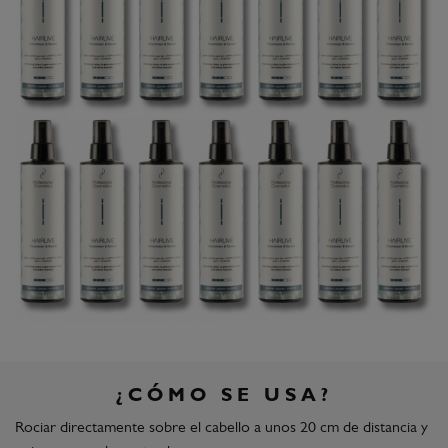
¿CÓMO SE USA?
Rociar directamente sobre el cabello a unos 20 cm de distancia y