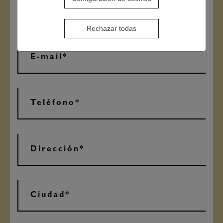
Rechazar todas