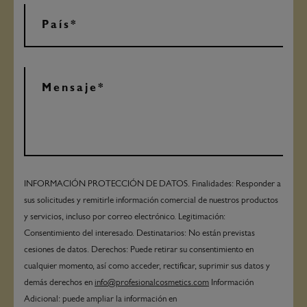
INFORMACIÓN PROTECCIÓN DE DATOS. Finalidades: Responder a
sus solicitudes y remitirle información comercial de nuestros productos
y servicios, incluso por correo electrónico. Legitimación:
Consentimiento del interesado. Destinatarios: No están previstas
cesiones de datos. Derechos: Puede retirar su consentimiento en
cualquier momento, así como acceder, rectificar, suprimir sus datos y
demás derechos en
info@profesionalcosmetics.com
Información
Adicional: puede ampliar la información en