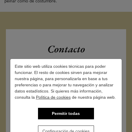
peinar como de costumbre.
Contacto
Este sitio web utiliza cookies técnicas para poder
funcionar. El resto de cookies sirven para mejorar
nuestra página, para personalizarla en base a tus
preferencias o para mejorar tu navegación y analizar
datos estadísticos. Si quieres más información,
consulta la
Política de cookies
de nuestra página web.
Permitir todas
Configuración de cookies