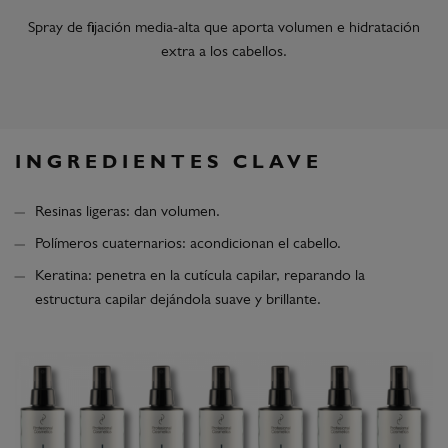
Spray de fijación media-alta que aporta volumen e hidratación
extra a los cabellos.
INGREDIENTES CLAVE
Resinas ligeras: dan volumen.
Polímeros cuaternarios: acondicionan el cabello.
Keratina: penetra en la cutícula capilar, reparando la
estructura capilar dejándola suave y brillante.