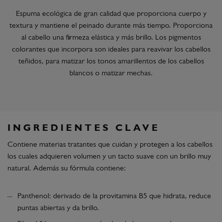
Espuma ecológica de gran calidad que proporciona cuerpo y
textura y mantiene el peinado durante más tiempo. Proporciona
al cabello una firmeza elástica y más brillo. Los pigmentos
colorantes que incorpora son ideales para reavivar los cabellos
teñidos, para matizar los tonos amarillentos de los cabellos
blancos o matizar mechas.
INGREDIENTES CLAVE
Contiene materias tratantes que cuidan y protegen a los cabellos
los cuales adquieren volumen y un tacto suave con un brillo muy
natural. Además su fórmula contiene:
Panthenol: derivado de la provitamina B5 que hidrata, reduce
puntas abiertas y da brillo.