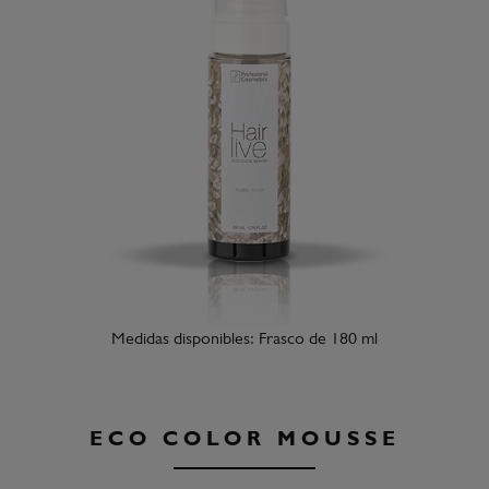
Medidas disponibles: Frasco de 180 ml
ECO COLOR MOUSSE