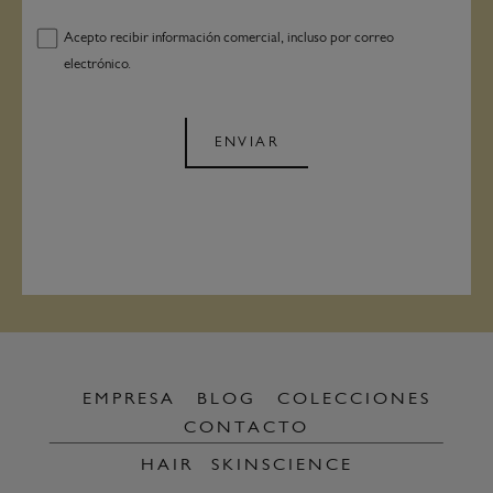
Acepto recibir información comercial, incluso por correo
electrónico.
ENVIAR
EMPRESA
BLOG
COLECCIONES
CONTACTO
HAIR
SKINSCIENCE