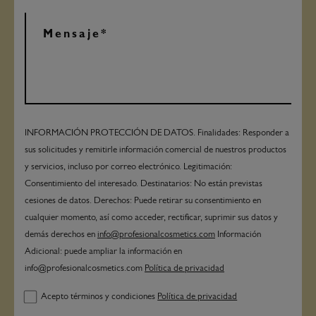
INFORMACIÓN PROTECCIÓN DE DATOS. Finalidades: Responder a
sus solicitudes y remitirle información comercial de nuestros productos
y servicios, incluso por correo electrónico. Legitimación:
Consentimiento del interesado. Destinatarios: No están previstas
cesiones de datos. Derechos: Puede retirar su consentimiento en
cualquier momento, así como acceder, rectificar, suprimir sus datos y
demás derechos en
info@profesionalcosmetics.com
Información
Adicional: puede ampliar la información en
info@profesionalcosmetics.com
Política de privacidad
Acepto términos y condiciones
Política de privacidad