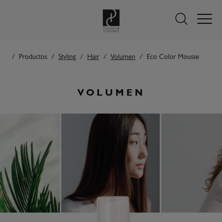
Productos
Styling
Hair
Volumen
Eco Color Mousse
VOLUMEN