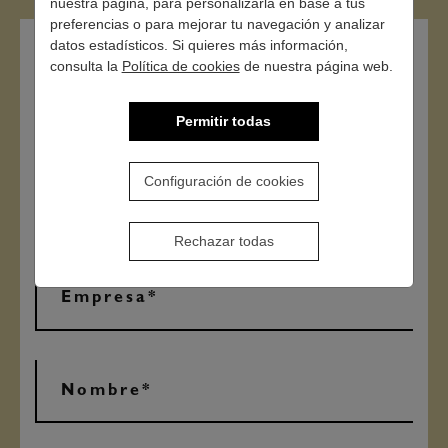
nuestra página, para personalizarla en base a tus
preferencias o para mejorar tu navegación y analizar
datos estadísticos. Si quieres más información,
consulta la
Política de cookies
de nuestra página web.
Contacto
Permitir todas
Configuración de cookies
Rechazar todas