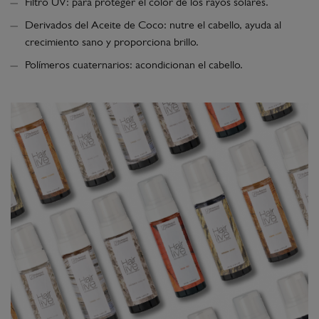
Filtro UV: para proteger el color de los rayos solares.
Derivados del Aceite de Coco: nutre el cabello, ayuda al
crecimiento sano y proporciona brillo.
Polímeros cuaternarios: acondicionan el cabello.