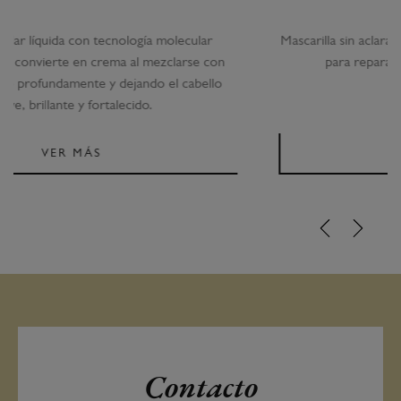
Mascarilla sin aclarado con tecnología molecular avanzada
para reparación intensa y fortaleza capilar.
VER MÁS
Contacto