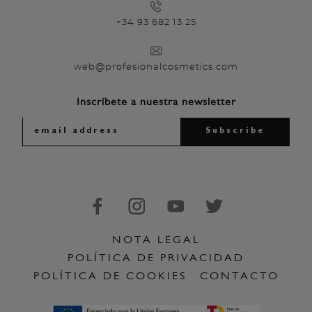
+34 93 682 13 25
web@profesionalcosmetics.com
Inscríbete a nuestra newsletter
NOTA LEGAL
POLÍTICA DE PRIVACIDAD
POLÍTICA DE COOKIES
CONTACTO