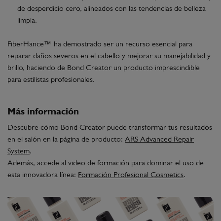
de desperdicio cero, alineados con las tendencias de belleza
limpia.
FiberHance™ ha demostrado ser un recurso esencial para
reparar daños severos en el cabello y mejorar su manejabilidad y
brillo, haciendo de Bond Creator un producto imprescindible
para estilistas profesionales.
Más información
Descubre cómo Bond Creator puede transformar tus resultados
en el salón en la página de producto:
ARS
Advanced
Repair
System
.
Además, accede al video de formación para dominar el uso de
esta innovadora línea:
Formación
Profesional
Cosmetics
.