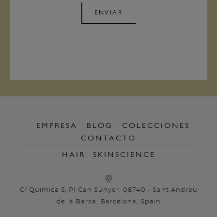
ENVIAR
EMPRESA
BLOG
COLECCIONES
CONTACTO
HAIR
SKINSCIENCE
C/ Química 5, PI Can Sunyer, 08740 - Sant Andreu
de la Barca, Barcelona, Spain