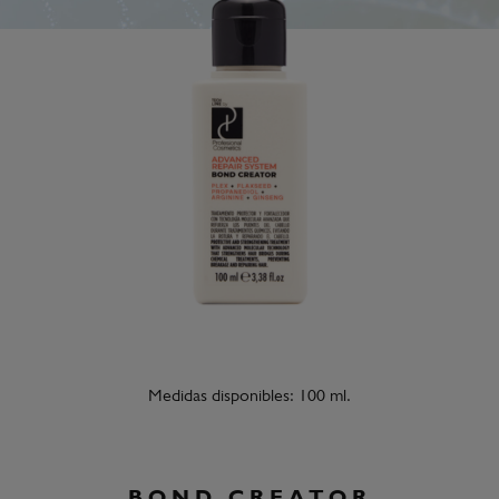
Medidas disponibles: 100 ml.