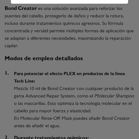
Bond Creator
es una solución avanzada para reforzar los
puentes del cabello, protegerlo de daños y reducir la rotura,
incluso durante tratamientos químicos agresivos. Su fórmula
concentrada y versátil permite múltiples formas de aplicación que
se adaptan a diferentes necesidades, maximizando la reparación
capilar.
Modos de empleo detallados
Para potenciar el efecto PLEX en productos de la línea
Tech Line:
Mezcla 10 ml de Bond Creator con cualquier producto de la
gama Advanced Repair System, como el
Molecular Shampoo
o las mascarillas. Esto optimiza la tecnología molecular en el
cabello para mayor fuerza y elasticidad.
En Molecular Rinse-Off Mask puedes añadir Bond Creator
antes de añadir el agua.
Durante tratamientos químicos: