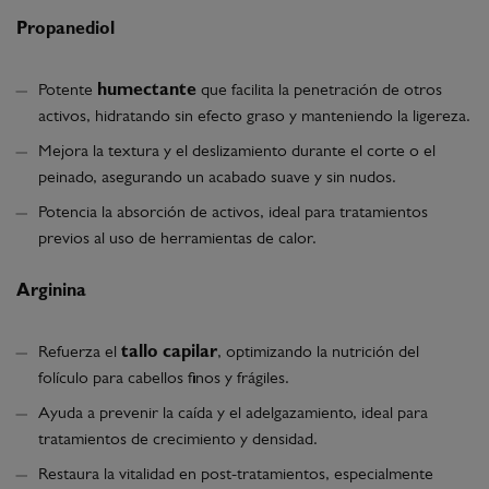
Propanediol
Potente
humectante
que facilita la penetración de otros
activos, hidratando sin efecto graso y manteniendo la ligereza.
Mejora la textura y el deslizamiento durante el corte o el
peinado, asegurando un acabado suave y sin nudos.
Potencia la absorción de activos, ideal para tratamientos
previos al uso de herramientas de calor.
Arginina
Refuerza el
tallo capilar
, optimizando la nutrición del
folículo para cabellos finos y frágiles.
Ayuda a prevenir la caída y el adelgazamiento, ideal para
tratamientos de crecimiento y densidad.
Restaura la vitalidad en post-tratamientos, especialmente