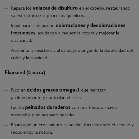
Repara los
enlaces de disulfuro
en el cabello, restaurando
su estructura tras procesos químicos.
Ideal para clientas con
coloraciones y decoloraciones
frecuentes
, ayudando a reducir la rotura y mejorar la
elasticidad.
Aumenta la resistencia al calor, prolongando la durabilidad del
color y la suavidad.
Flaxseed (Linaza)
Rico en
ácidos grasos omega-3
que hidratan
profundamente y controlan el frizz.
Facilita
peinados duraderos
con una textura suave,
manejable y sin acabado pesado.
Promueve un crecimiento saludable, fortaleciendo el cabello y
reduciendo la rotura.