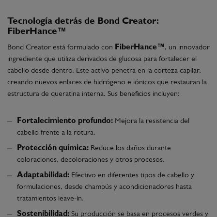
Tecnología detrás de Bond Creator:
FiberHance™
Bond Creator está formulado con
FiberHance™
, un innovador
ingrediente que utiliza derivados de glucosa para fortalecer el
cabello desde dentro. Este activo penetra en la corteza capilar,
creando nuevos enlaces de hidrógeno e iónicos que restauran la
estructura de queratina interna. Sus beneficios incluyen:
Fortalecimiento profundo:
Mejora la resistencia del
cabello frente a la rotura.
Protección química:
Reduce los daños durante
coloraciones, decoloraciones y otros procesos.
Adaptabilidad:
Efectivo en diferentes tipos de cabello y
formulaciones, desde champús y acondicionadores hasta
tratamientos leave-in.
Sostenibilidad:
Su producción se basa en procesos verdes y