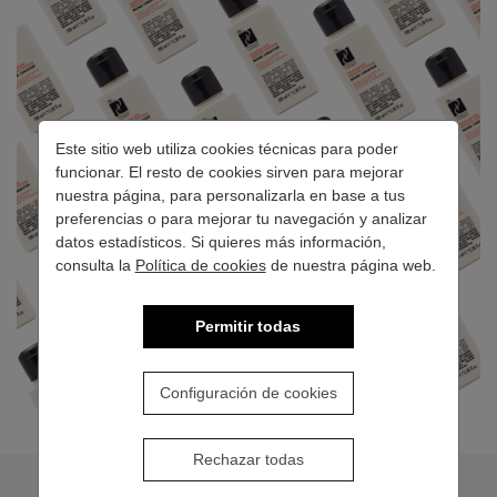
Este sitio web utiliza cookies técnicas para poder
funcionar. El resto de cookies sirven para mejorar
nuestra página, para personalizarla en base a tus
preferencias o para mejorar tu navegación y analizar
datos estadísticos. Si quieres más información,
consulta la
Política de cookies
de nuestra página web.
Permitir todas
Configuración de cookies
Rechazar todas
¿CÓMO SE USA?