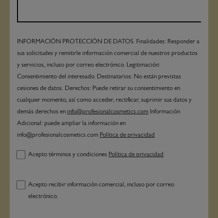
INFORMACIÓN PROTECCIÓN DE DATOS. Finalidades: Responder a
sus solicitudes y remitirle información comercial de nuestros productos
y servicios, incluso por correo electrónico. Legitimación:
Consentimiento del interesado. Destinatarios: No están previstas
cesiones de datos. Derechos: Puede retirar su consentimiento en
cualquier momento, así como acceder, rectificar, suprimir sus datos y
demás derechos en
info@profesionalcosmetics.com
Información
Adicional: puede ampliar la información en
info@profesionalcosmetics.com
Política de privacidad
Acepto términos y condiciones
Política de privacidad
Acepto recibir información comercial, incluso por correo
electrónico.