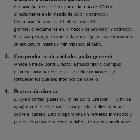
Coloración: mezcla 5 ml por cada tubo de 100 ml,
directamente en la mezcla de color y activador.
Decoloración: mezcla 10 ml por cada 30
gramos, directamente en la mezcla de activador y activador.
Este uso protege el cabello durante el proceso, reforzando
su estructura interna y minimizando el daño.
Con productos de cuidado capilar general:
Añade 5 ml de Bond Creator a mascarillas o champús
estándar para potenciar su capacidad reparadora y
fortalecer los puentes internos del cabello.
Protección directa:
Diluye a partes iguales (10 ml de Bond Creator + 10 ml de
agua) en un frasco pulverizador y aplícalo directamente
sobre el cabello. Esto proporciona un refuerzo inmediato y
protección duradera frente a daños térmicos y ambientales.