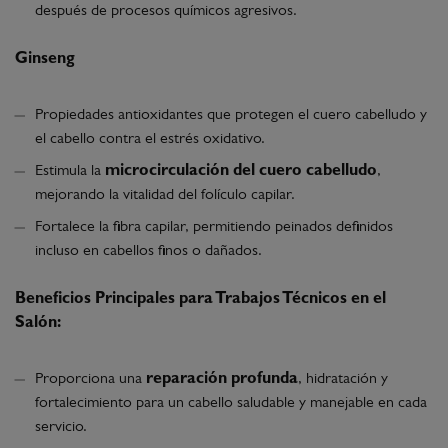
después de procesos químicos agresivos.
Ginseng
Propiedades antioxidantes que protegen el cuero cabelludo y
el cabello contra el estrés oxidativo.
Estimula la
microcirculación del cuero cabelludo
,
mejorando la vitalidad del folículo capilar.
Fortalece la fibra capilar, permitiendo peinados definidos
incluso en cabellos finos o dañados.
Beneficios Principales para Trabajos Técnicos en el
Salón:
Proporciona una
reparación profunda
, hidratación y
fortalecimiento para un cabello saludable y manejable en cada
servicio.