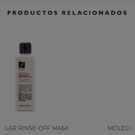
PRODUCTOS RELACIONADOS
MOLECULAR LEAVE-IN MASK