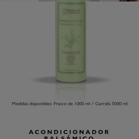
Medidas disponibles: Frasco de 1000 ml / Garrafa 5000 ml
ACONDICIONADOR