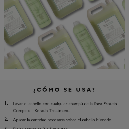
¿CÓMO SE USA?
Lavar el cabello con cualquier champú de la línea Protein
Complex – Keratin Treatment.
Aplicar la cantidad necesaria sobre el cabello húmedo.