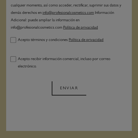
cualquier momento, así como acceder, rectificar, suprimir sus datos y
demás derechos en
info@profesionalcosmetics.com
Información
Adicional: puede ampliar la información en
info@profesionalcosmetics.com
Política de privacidad
Acepto términos y condiciones
Política de privacidad
Acepto recibir información comercial, incluso por correo
electrónico.
ENVIAR