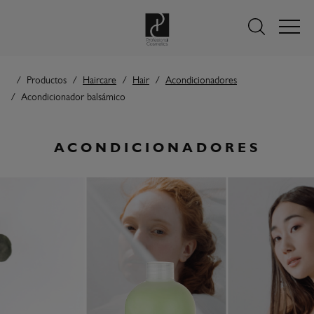
Productos
Haircare
Hair
Acondicionadores
Acondicionador balsámico
ACONDICIONADORES