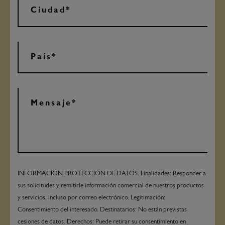
INFORMACIÓN PROTECCIÓN DE DATOS. Finalidades: Responder a
sus solicitudes y remitirle información comercial de nuestros productos
y servicios, incluso por correo electrónico. Legitimación:
Consentimiento del interesado. Destinatarios: No están previstas
cesiones de datos. Derechos: Puede retirar su consentimiento en