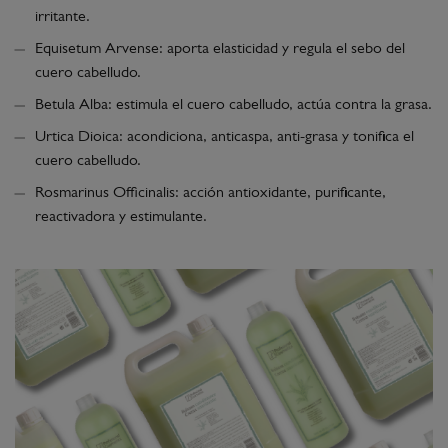
irritante.
Equisetum Arvense: aporta elasticidad y regula el sebo del
cuero cabelludo.
Betula Alba: estimula el cuero cabelludo, actúa contra la grasa.
Urtica Dioica: acondiciona, anticaspa, anti-grasa y tonifica el
cuero cabelludo.
Rosmarinus Officinalis: acción antioxidante, purificante,
reactivadora y estimulante.