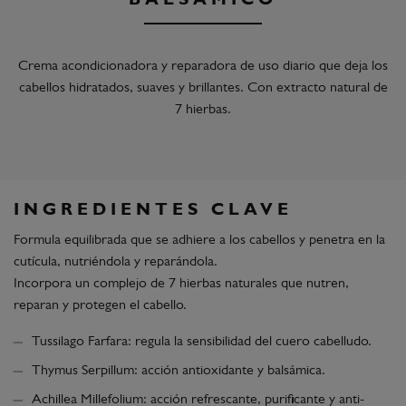
BALSÁMICO
Crema acondicionadora y reparadora de uso diario que deja los
cabellos hidratados, suaves y brillantes. Con extracto natural de
7 hierbas.
INGREDIENTES CLAVE
Formula equilibrada que se adhiere a los cabellos y penetra en la
cutícula, nutriéndola y reparándola.
Incorpora un complejo de 7 hierbas naturales que nutren,
reparan y protegen el cabello.
Tussilago Farfara: regula la sensibilidad del cuero cabelludo.
Thymus Serpillum: acción antioxidante y balsámica.
Achillea Millefolium: acción refrescante, purificante y anti-